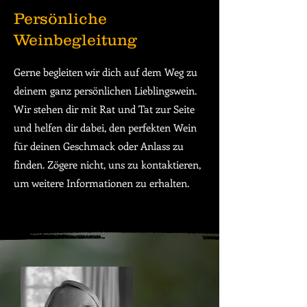
Persönliche
Weinbegleitung
Gerne begleiten wir dich auf dem Weg zu
deinem ganz persönlichen Lieblingswein.
Wir stehen dir mit Rat und Tat zur Seite
und helfen dir dabei, den perfekten Wein
für deinen Geschmack oder Anlass zu
finden. Zögere nicht, uns zu kontaktieren,
um weitere Informationen zu erhalten.