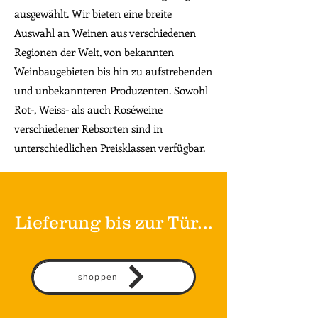
ausgewählt. Wir bieten eine breite
Auswahl an Weinen aus verschiedenen
Regionen der Welt, von bekannten
Weinbaugebieten bis hin zu aufstrebenden
und unbekannteren Produzenten. Sowohl
Rot-, Weiss- als auch Roséweine
verschiedener Rebsorten sind in
unterschiedlichen Preisklassen verfügbar.
Lieferung bis zur Tür...
shoppen