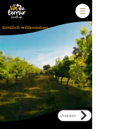
herzlich willkommen...
shoppen