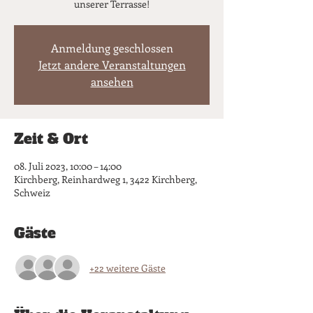
unserer Terrasse!
Anmeldung geschlossen
Jetzt andere Veranstaltungen
ansehen
Zeit & Ort
08. Juli 2023, 10:00 – 14:00
Kirchberg, Reinhardweg 1, 3422 Kirchberg,
Schweiz
Gäste
+22 weitere Gäste