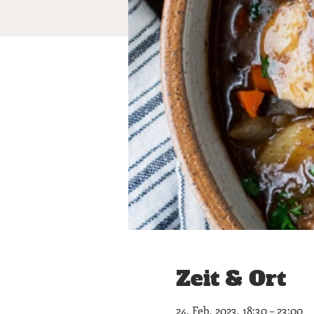
Zeit & Ort
24. Feb. 2023, 18:30 – 23:00