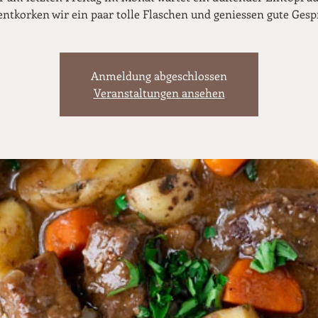
entkorken wir ein paar tolle Flaschen und geniessen gute Gesp
Anmeldung abgeschlossen
Veranstaltungen ansehen