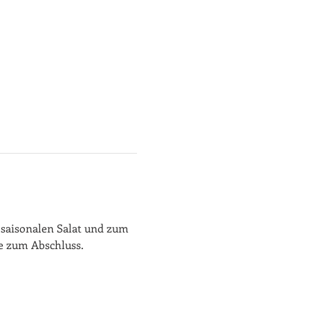
 saisonalen Salat und zum 
ee zum Abschluss.