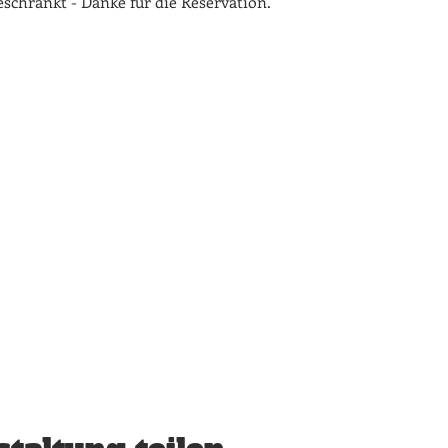
beschränkt - Danke für die Reservation.