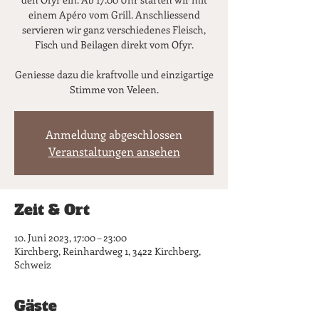
einem Apéro vom Grill. Anschliessend
servieren wir ganz verschiedenes Fleisch,
Fisch und Beilagen direkt vom Ofyr.
Geniesse dazu die kraftvolle und einzigartige
Stimme von Veleen.
Anmeldung abgeschlossen
Veranstaltungen ansehen
Zeit & Ort
10. Juni 2023, 17:00 – 23:00
Kirchberg, Reinhardweg 1, 3422 Kirchberg,
Schweiz
Gäste