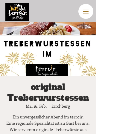
original
Treberwurstessen
Mi., 16. Feb.
  |  
Kirchberg
Ein unvergesslicher Abend im terroir.
Eine regionale Spezialität ist zu Gast bei uns.
Wir servieren originale Treberwürste aus