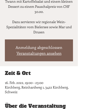
Twann mit Kartoffelsalat und einem kleinen
Dessert zu einem Pauschalpreis von CHF
30.00.
Dazu servieren wir regionale Wein-
Spezialitäten vom Bielersee sowie Mar und
Drusen
Anmeldung abgeschlossen
Veranstaltungen ansehen
Zeit & Ort
16. Feb. 2022, 19:00 – 23:00
Kirchberg, Reinhardweg 1, 3422 Kirchberg,
Schweiz
Über die Veranstaltung