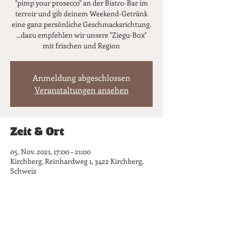
"pimp your prosecco" an der Bistro-Bar im
terroir und gib deinem Weekend-Getränk
eine ganz persönliche Geschmacksrichtung.
...dazu empfehlen wir unsere "Ziegu-Box"
mit frischen und Region
Anmeldung abgeschlossen
Veranstaltungen ansehen
Zeit & Ort
05. Nov. 2021, 17:00 – 21:00
Kirchberg, Reinhardweg 1, 3422 Kirchberg,
Schweiz
Diese Veranstaltung