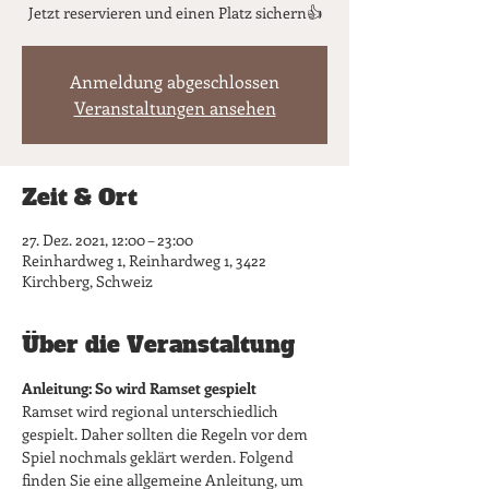
Jetzt reservieren und einen Platz sichern👍
Anmeldung abgeschlossen
Veranstaltungen ansehen
Zeit & Ort
27. Dez. 2021, 12:00 – 23:00
Reinhardweg 1, Reinhardweg 1, 3422
Kirchberg, Schweiz
Über die Veranstaltung
Anleitung: So wird Ramset gespielt
Ramset wird regional unterschiedlich 
gespielt. Daher sollten die Regeln vor dem 
Spiel nochmals geklärt werden. Folgend 
finden Sie eine allgemeine Anleitung, um 