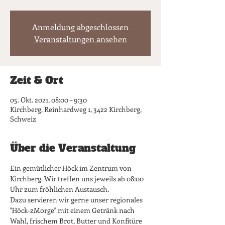
Anmeldung abgeschlossen
Veranstaltungen ansehen
Zeit & Ort
05. Okt. 2021, 08:00 – 9:30
Kirchberg, Reinhardweg 1, 3422 Kirchberg,
Schweiz
Über die Veranstaltung
Ein gemütlicher Höck im Zentrum von 
Kirchberg. Wir treffen uns jeweils ab 08:00 
Uhr zum fröhlichen Austausch. 
Dazu servieren wir gerne unser regionales 
"Höck-zMorge" mit einem Getränk nach 
Wahl, frischem Brot, Butter und Konfitüre 