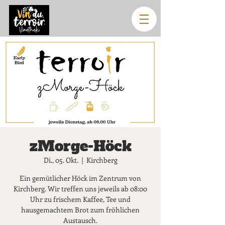
zMorge-Höck
Di., 05. Okt.
  |  
Kirchberg
Ein gemütlicher Höck im Zentrum von
Kirchberg. Wir treffen uns jeweils ab 08:00
Uhr zu frischem Kaffee, Tee und
hausgemachtem Brot zum fröhlichen
Austausch.