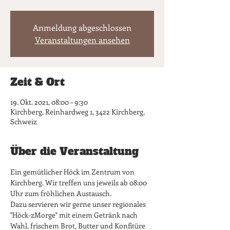
Anmeldung abgeschlossen
Veranstaltungen ansehen
Zeit & Ort
19. Okt. 2021, 08:00 – 9:30
Kirchberg, Reinhardweg 1, 3422 Kirchberg,
Schweiz
Über die Veranstaltung
Ein gemütlicher Höck im Zentrum von 
Kirchberg. Wir treffen uns jeweils ab 08:00 
Uhr zum fröhlichen Austausch. 
Dazu servieren wir gerne unser regionales 
"Höck-zMorge" mit einem Getränk nach 
Wahl, frischem Brot, Butter und Konfitüre 