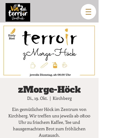
zMorge-Höck
Di., 19. Okt.
  |  
Kirchberg
Ein gemütlicher Höck im Zentrum von
Kirchberg. Wir treffen uns jeweils ab 08:00
Uhr zu frischem Kaffee, Tee und
hausgemachtem Brot zum fröhlichen
Austausch.