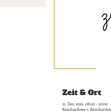
Zeit & Ort
21. Dez. 2021, 08:00 – 10:00
Reinhardweg 1, Reinhardweg