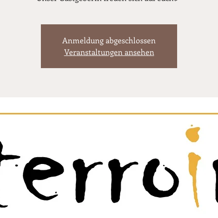
Anmeldung abgeschlossen
Veranstaltungen ansehen