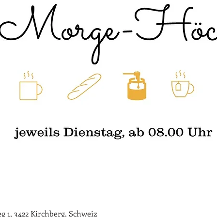
 1, 3422 Kirchberg, Schweiz