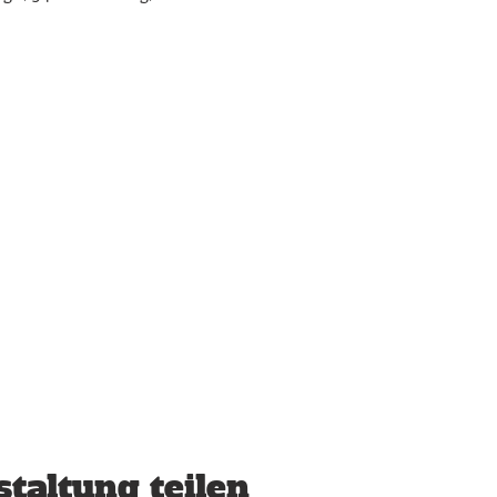
taltung teilen