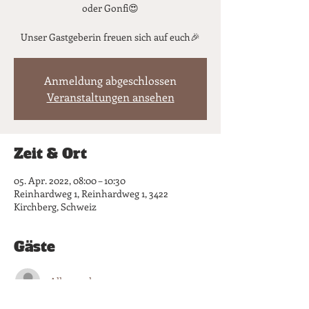
oder Gonfi😍
Unser Gastgeberin freuen sich auf euch🎉
Anmeldung abgeschlossen
Veranstaltungen ansehen
Zeit & Ort
05. Apr. 2022, 08:00 – 10:30
Reinhardweg 1, Reinhardweg 1, 3422
Kirchberg, Schweiz
Gäste
Alle ansehen