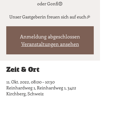
oder Gonfi😍
Unser Gastgeberin freuen sich auf euch🎉
Anmeldung abgeschlossen
Veranstaltungen ansehen
Zeit & Ort
11. Okt. 2022, 08:00 – 10:30
Reinhardweg 1, Reinhardweg 1, 3422
Kirchberg, Schweiz
Diese Veranstaltung
teilen