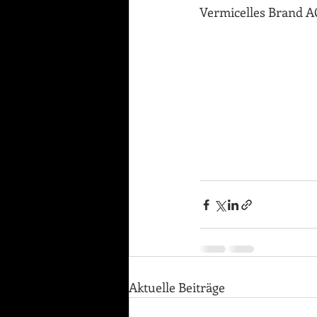
Vermicelles Brand AG
Aktuelle Beiträge