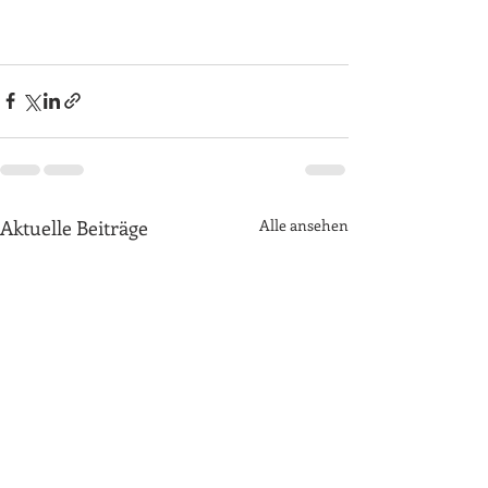
Aktuelle Beiträge
Alle ansehen