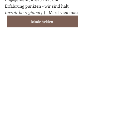
Erfahrung punkten - wir sind halt 
terroir be regional 
;-) - Merci vieu mau
lokale helden